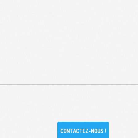
CONTACTEZ-NOUS !