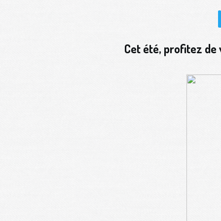
Cet été, profitez d