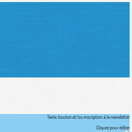
Texte, bouton et/ou inscription à la newsletter
Cliquez pour éditer