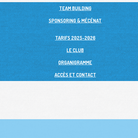
TEAM BUILDING
SPONSORING & MÉCÉNAT
TARIFS 2025-2026
LE CLUB
ORGANIGRAMME
ACCÈS ET CONTACT