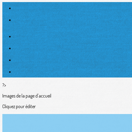
?>
Images de la page d'accueil
Cliquez pour éditer